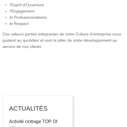
l'Esprit d'Ouverture
l'Engagement
le Professionnalisme
le Respect
Ces valeurs parties intégrantes de notre Culture d'entreprise nous
guident au quotidien et sont le pilier de notre développement au
service de nos clients.
ACTUALITÉS
Activité cintrage TOP OI